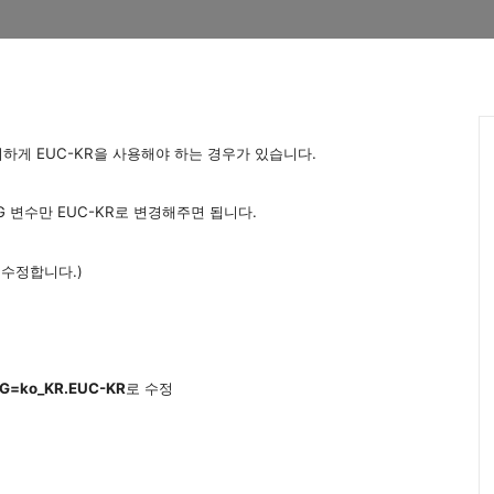
이하게 EUC-KR을 사용해야 하는 경우가 있습니다.
LANG 변수만 EUC-KR로 변경해주면 됩니다.
서 수정합니다.)
G=ko_KR.EUC-KR
로 수정