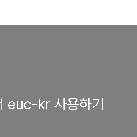
euc-kr 사용하기