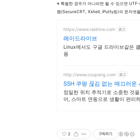
※ 특별한 경우가 아니라면 될 수 있으면 UTF
램(SecureCRT, Xshell, iPutty등)의
https://www.raidrive.com
광고
레이드라이브
Linux에서도 구글 드라이브같은
용
http://www.coupang.com
광고
SSH 쿠팡 끊김 없는 매끄러운
정밀한 위치 추적기로 소중한 것을 
어, 스마트 연동으로 생활이 편리하
2
구독하기